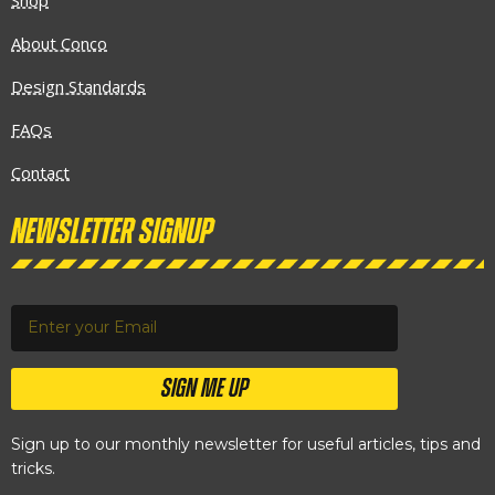
About Conco
Design Standards
FAQs
Contact
Newsletter Signup
SIGN ME UP
Sign up to our monthly newsletter for useful articles, tips and
tricks.