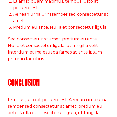
Etiam id quam maximus, tempus justo at
posuere est.
Aenean urna urnasemper sed consectetur sit
amet.
Pretium eu ante. Nulla et consectetur ligula.
Sed consectetur sit amet, pretium eu ante.
Nulla et consectetur ligula, ut fringilla velit.
Interdum et malesuada fames ac ante ipsum
primis in faucibus.
Conclusion
tempus justo at posuere est! Aenean urna urna,
semper sed consectetur sit amet, pretium eu
ante. Nulla et consectetur ligula, ut fringilla