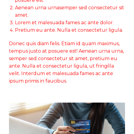
posuere est.
Aenean urna urnasemper sed consectetur sit
amet.
Lorem et malesuada fames ac ante dolor.
Pretium eu ante. Nulla et consectetur ligula.
Donec quis diam felis. Etiam id quam maximus,
tempus justo at posuere est! Aenean urna urna,
semper sed consectetur sit amet, pretium eu
ante. Nulla et consectetur ligula, ut fringilla
velit. Interdum et malesuada fames ac ante
ipsum primis in faucibus.