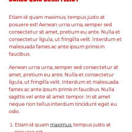
Etiam id quam maximus, tempus justo at
posuere est! Aenean urna urna, semper sed
consectetur sit amet, pretium eu ante. Nulla et
consectetur ligula, ut fringilla velit. Interdum et
malesuada fames ac ante ipsum primis in
faucibus.
Aenean urna urna, semper sed consectetur sit
amet, pretium eu ante. Nulla et consectetur
ligula, ut fringilla velit. Interdum et malesuada
fames ac ante ipsum primis in faucibus. Nulla
sagittis vel ante sit amet tempor. In sit amet
neque non tellus interdum tincidunt eget eu
odio.
Etiam id quam
maximus
, tempus justo at